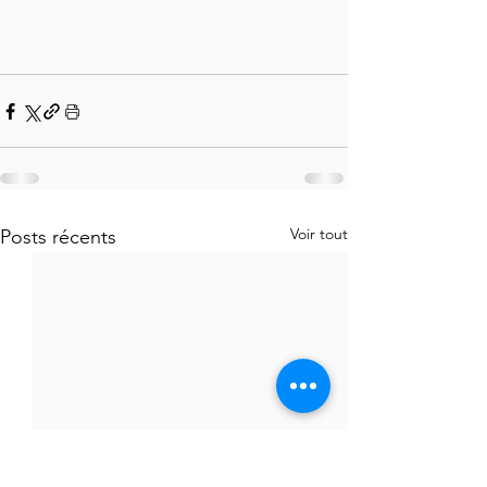
Voir tout
Posts récents