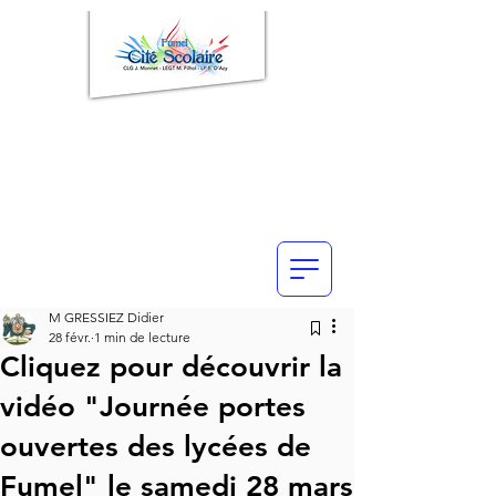
M GRESSIEZ Didier
28 févr.
1 min de lecture
Cliquez pour découvrir la
vidéo "Journée portes
ouvertes des lycées de
Fumel" le samedi 28 mars