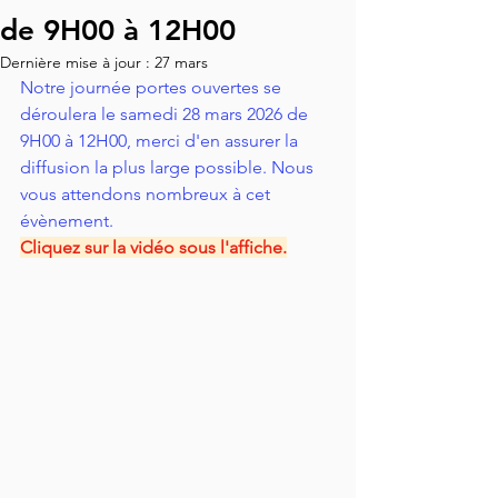
de 9H00 à 12H00
Dernière mise à jour :
27 mars
Notre journée portes ouvertes se 
déroulera le samedi 28 mars 2026 de 
9H00 à 12H00, merci d'en assurer la 
diffusion la plus large possible. Nous 
vous attendons nombreux à cet 
évènement.
Cliquez sur la vidéo sous l'affiche.