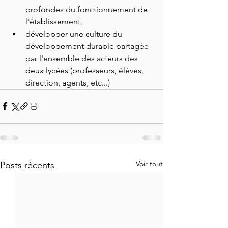
profondes du fonctionnement de 
l'établissement,
développer une culture du 
développement durable partagée 
par l'ensemble des acteurs des 
deux lycées (professeurs, élèves, 
direction, agents, etc...)
Voir tout
Posts récents