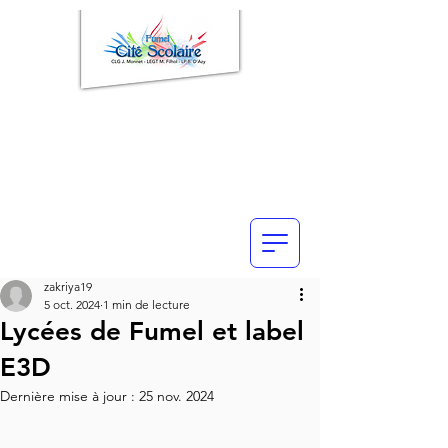
zakriya19
5 oct. 2024
1 min de lecture
Lycées de Fumel et label
E3D
Dernière mise à jour :
25 nov. 2024