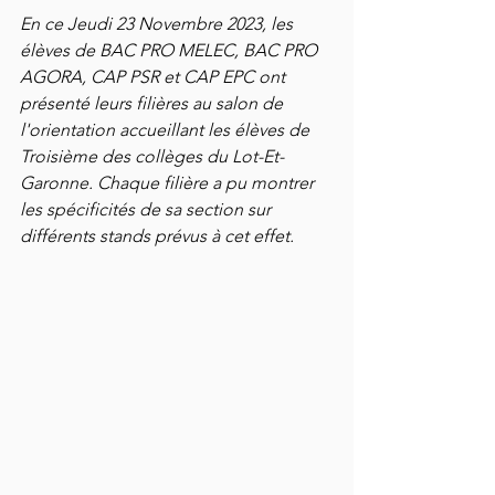
En ce Jeudi 23 Novembre 2023, les 
élèves de BAC PRO MELEC, BAC PRO 
AGORA, CAP PSR et CAP EPC ont 
présenté leurs filières au salon de 
l'orientation accueillant les élèves de 
Troisième des collèges du Lot-Et-
Garonne. Chaque filière a pu montrer 
les spécificités de sa section sur 
différents stands prévus à cet effet.