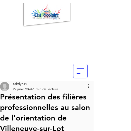
zakriya19
27 janv. 2024
1 min de lecture
Présentation des filières
professionnelles au salon
de l'orientation de
Villeneuve-sur-Lot