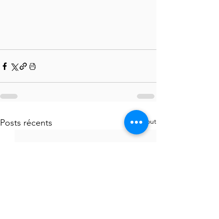
Voir tout
Posts récents