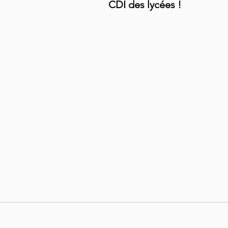
CDI des lycées !