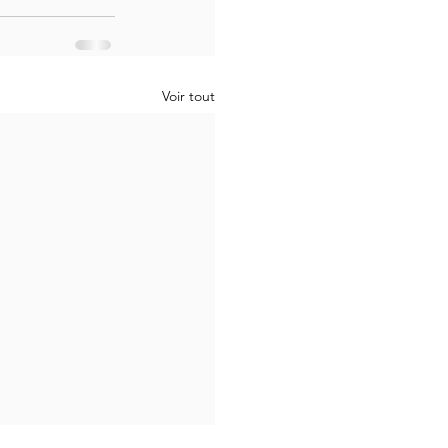
Voir tout