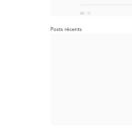
Posts récents