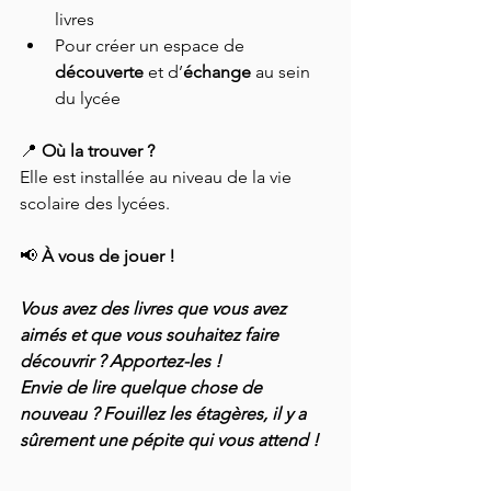
livres
Pour créer un espace de 
découverte
 et d’
échange
 au sein 
du lycée
📍 
Où la trouver ?
Elle est installée au niveau de la vie 
scolaire des lycées.
📢 
À vous de jouer ! 
Vous avez des livres que vous avez 
aimés et que vous souhaitez faire 
découvrir ? Apportez-les ! 
Envie de lire quelque chose de 
nouveau ? Fouillez les étagères, il y a 
sûrement une pépite qui vous attend !