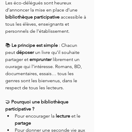
Les éco-délégués sont heureux 
d’annoncer la mise en place d’une 
bibliothèque participative
 accessible à 
tous les élèves, enseignants et 
personnels de l’établissement.
📚 
Le principe est simple
 : Chacun 
peut 
déposer
 un livre qu’il souhaite 
partager et 
emprunter
 librement un 
ouvrage qui l’intéresse. Romans, BD, 
documentaires, essais… tous les 
genres sont les bienvenus, dans le 
respect de tous les lecteurs.
🤝 
Pourquoi une bibliothèque 
participative ?
Pour encourager la 
lecture
 et le 
partage
Pour donner une seconde vie aux 