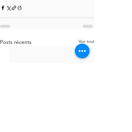
Voir tout
Posts récents