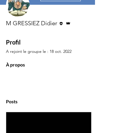
Rédacteur
Administrateur
M GRESSIEZ Didier
Profil
A rejoint le groupe le : 18 oct. 2022
À propos
Posts