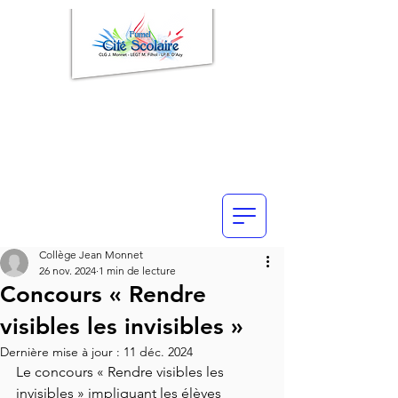
Collège Jean Monnet
26 nov. 2024
1 min de lecture
Concours « Rendre
visibles les invisibles »
Dernière mise à jour :
11 déc. 2024
Le concours « Rendre visibles les 
invisibles » impliquant les élèves 