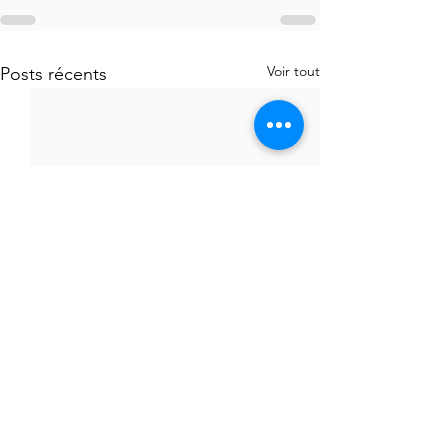
Voir tout
Posts récents