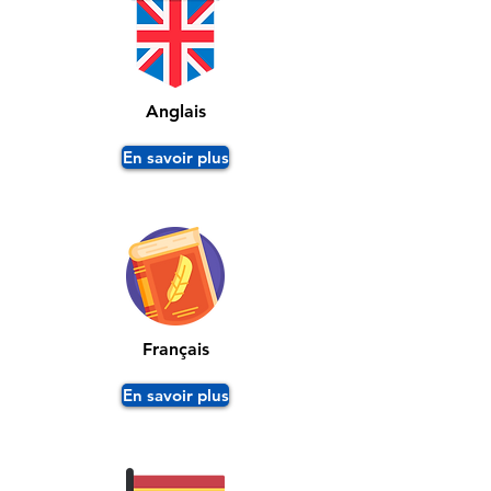
Anglais
En savoir plus
Français
En savoir plus