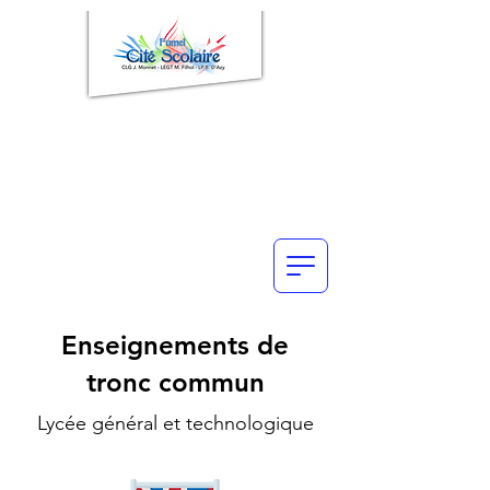
Enseignements de
tronc commun
Lycée général et technologique