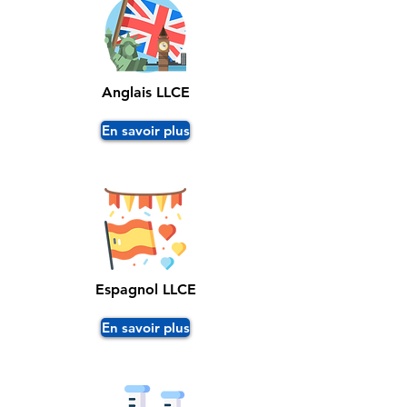
Anglais LLCE
En savoir plus
Espagnol LLCE
En savoir plus