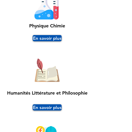
Physique Chimie
En savoir plus
Humanités Littérature et
Philosophie
En savoir plus