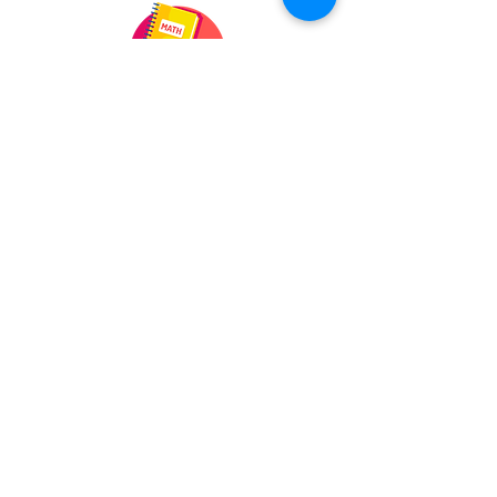
Mathématiques
En savoir plus
Sciences Economiques et Sociales
En savoir plus