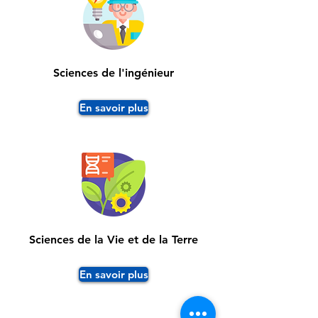
Sciences de l'ingénieur
En savoir plus
Sciences de la Vie et de la Terre
En savoir plus