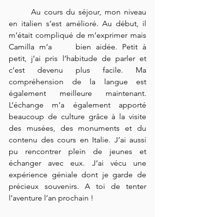
 	Au cours du séjour, mon niveau 
en italien s’est amélioré. Au début, il 
m’était compliqué de m’exprimer mais 
Camilla m’a 	bien aidée. Petit à 
petit, j’ai pris l’habitude de parler et 
c’est devenu plus facile. Ma 
compréhension de la langue est 
également meilleure maintenant. 
L’échange m’a également apporté 
beaucoup de culture grâce à la visite 
des musées, des monuments et du 
contenu des cours en Italie. J’ai aussi 
pu rencontrer plein de jeunes et 
échanger avec eux. J’ai vécu une 
expérience géniale dont je garde de 
précieux souvenirs. A toi de tenter 
l’aventure l’an prochain !