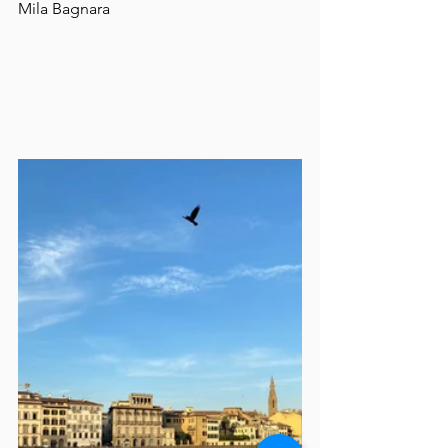
Mila Bagnara