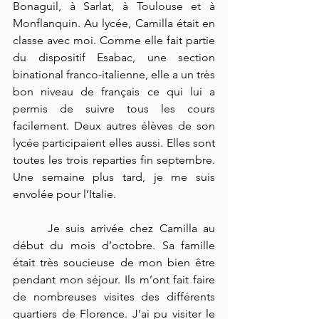
Bonaguil, à Sarlat, à Toulouse et à 
Monflanquin. Au lycée, Camilla était en 
classe avec moi. Comme elle fait partie 
du dispositif Esabac, une section 
binational franco-italienne, elle a un très 
bon niveau de français ce qui lui a 
permis de suivre tous les cours 
facilement. Deux autres élèves de son 
lycée participaient elles aussi. Elles sont 
toutes les trois reparties fin septembre. 
Une semaine plus tard, je me suis 
envolée pour l’Italie.  	
 	Je suis arrivée chez Camilla au 
début du mois d’octobre. Sa famille 
était très soucieuse de mon bien être 
pendant mon séjour. Ils m’ont fait faire 
de nombreuses visites des différents 
quartiers de Florence. J’ai pu visiter le 