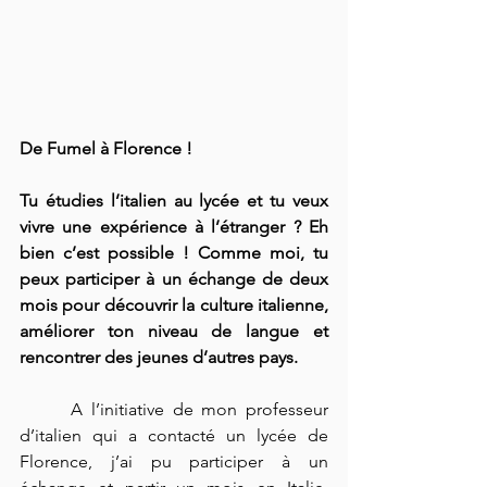
De Fumel à Florence !
Tu étudies l’italien au lycée et tu veux 
vivre une expérience à l’étranger ? Eh 
bien c’est possible ! Comme moi, tu 
peux participer à un échange de deux 
mois pour découvrir la culture italienne, 
améliorer ton niveau de langue et 
rencontrer des jeunes d’autres pays.
 	A l’initiative de mon professeur 
d’italien qui a contacté un lycée de 
Florence, j’ai pu participer à un 