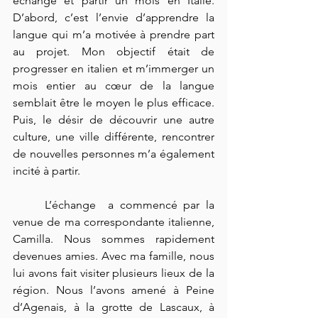
échange et partir un mois en Italie. 
D’abord, c’est l’envie d’apprendre la 
langue qui m’a motivée à prendre part 
au projet. Mon objectif était de 
progresser en italien et m’immerger un 
mois entier au cœur de la langue 
semblait être le moyen le plus efficace. 
Puis, le désir de découvrir une autre 
culture, une ville différente, rencontrer 
de nouvelles personnes m’a également 
incité à partir.  	
	L’échange 	a commencé par la 
venue de ma correspondante italienne, 
Camilla. Nous sommes rapidement 
devenues amies. Avec ma famille, nous 
lui avons fait visiter plusieurs lieux de la 
région. Nous l’avons amené à Peine 
d’Agenais, à la grotte de Lascaux, à 