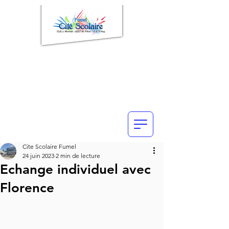
Cite Scolaire Fumel
24 juin 2023
2 min de lecture
Echange individuel avec
Florence