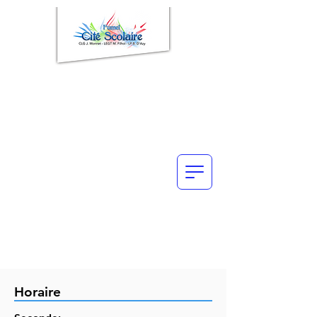
Horaire