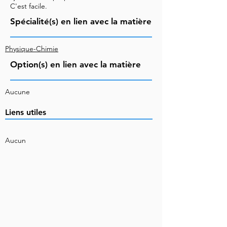
C'est facile.
Spécialité(s) en lien avec la matière
Physique-Chimie
Option(s) en lien avec la matière
Aucune
Liens utiles
Aucun