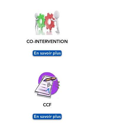
CO-INTERVENTION
En savoir plus
CCF
En savoir plus