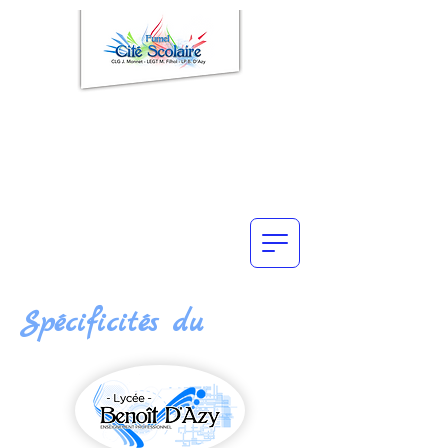
Spécificités du